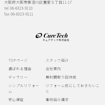
大阪府大阪市東淀川区豊里５丁目11-17
tel 06-6323-9110
fax 06-6323-9111
TOPページ
スタッフ紹介
選ばれる理由
会社案内
ギャラリー
無料間取り図作成
シンプルリフォー
リフォーム前にしておきたいこ
ム
と
安心保証
事例紹介請求