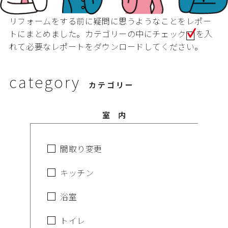
リフォームをする前に疑問に思うようなことをレポー
トにまとめました。カテゴリーの中にチェック
を入
れて必要なレポートをダウンロードしてください。
category
カテゴリー
室 内
間取り変更
キッチン
浴室
トイレ