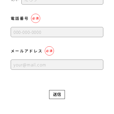
電話番号
必須
メールアドレス
必須