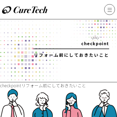
checkpoint
リフォーム前にしておきたいこと
checkpoint
リフォーム前にしておきたいこと