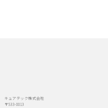
キュアテック株式会社
〒533-0013